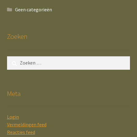
Geen categorieën
Zoeken
Zoeken
naar:
Meta
Login
Vermeldingen feed
Reacties feed