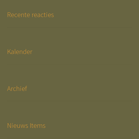
Recente reacties
Kalender
Archief
Nieuws Items