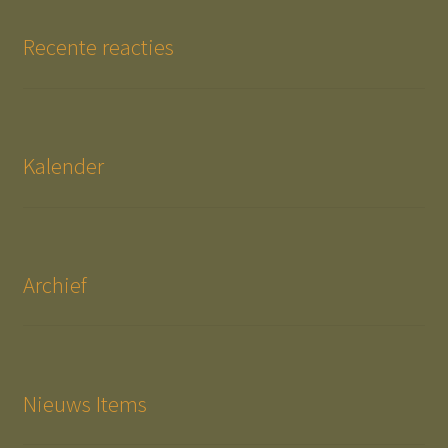
Recente reacties
Kalender
Archief
Nieuws Items