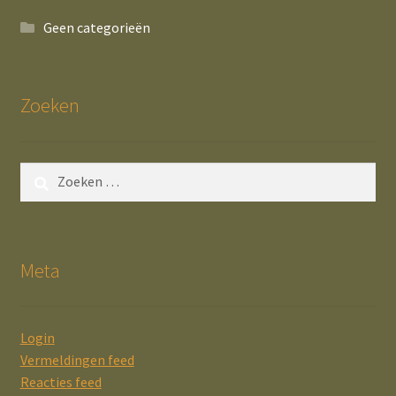
Geen categorieën
Zoeken
Zoeken
naar:
Meta
Login
Vermeldingen feed
Reacties feed