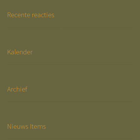
Recente reacties
Kalender
Archief
Nieuws Items