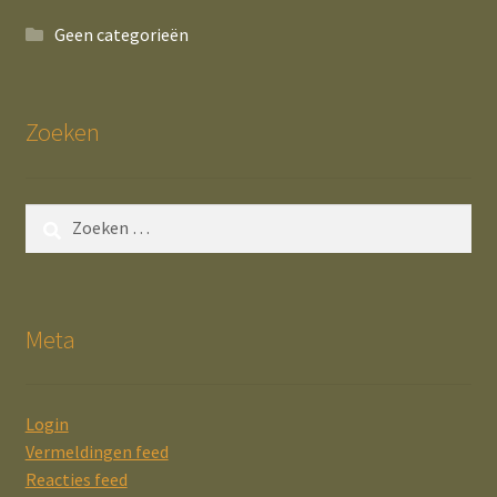
Geen categorieën
Zoeken
Zoeken
naar:
Meta
Login
Vermeldingen feed
Reacties feed