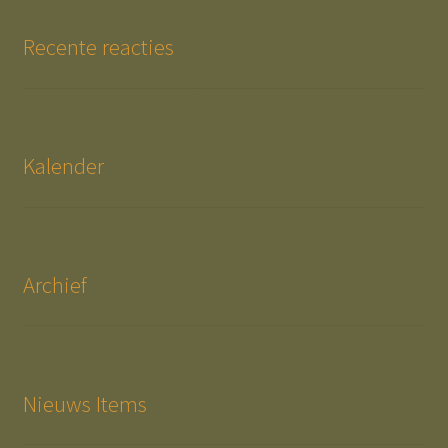
Recente reacties
Kalender
Archief
Nieuws Items