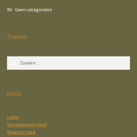
Geen categorieën
Zoeken
Zoeken
naar:
Meta
Login
Vermeldingen feed
Reacties feed