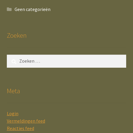
Geen categorieën
Zoeken
Zoeken
naar:
Meta
Login
Vermeldingen feed
Reacties feed