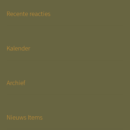
Recente reacties
Kalender
Archief
Nieuws Items