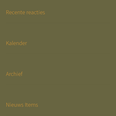
Recente reacties
Kalender
Archief
Nieuws Items