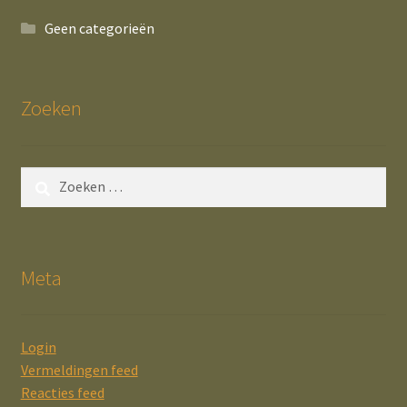
Geen categorieën
Zoeken
Zoeken
naar:
Meta
Login
Vermeldingen feed
Reacties feed