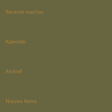
Recente reacties
Kalender
Archief
Nieuws Items