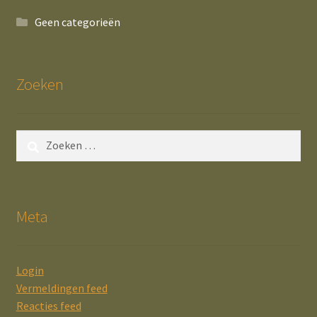
Geen categorieën
Zoeken
Zoeken
naar:
Meta
Login
Vermeldingen feed
Reacties feed