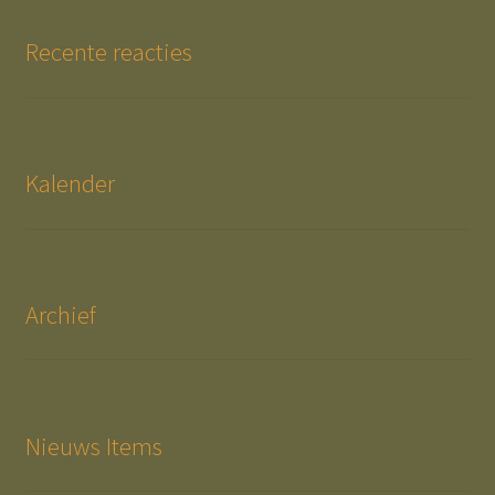
Recente reacties
Kalender
Archief
Nieuws Items