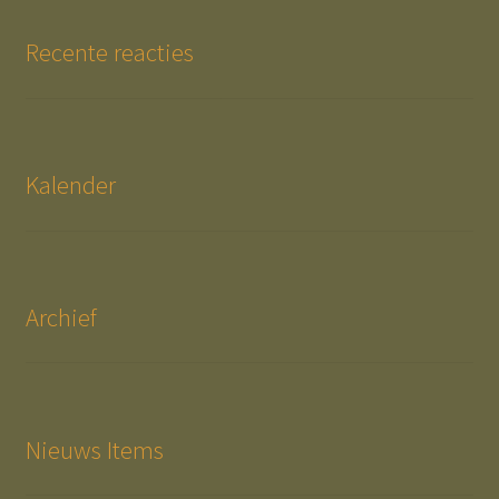
Recente reacties
Kalender
Archief
Nieuws Items