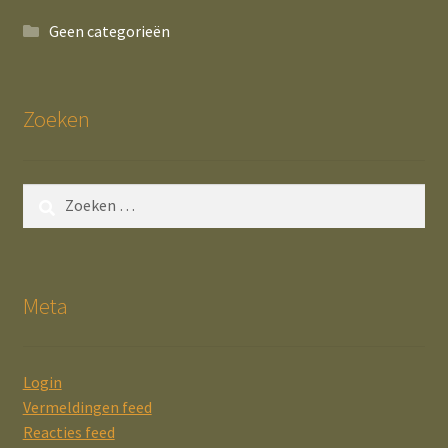
Geen categorieën
Zoeken
Zoeken
naar:
Meta
Login
Vermeldingen feed
Reacties feed