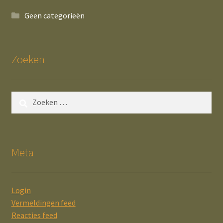
Geen categorieën
Zoeken
Zoeken
naar:
Meta
Login
Vermeldingen feed
Reacties feed