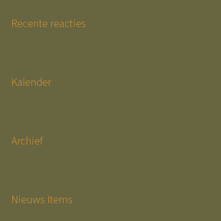
Recente reacties
Kalender
Archief
Nieuws Items