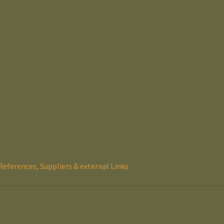
References, Suppliers & external Links