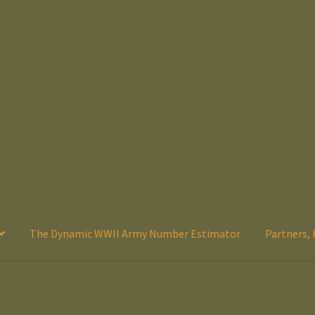
The Dynamic WWII Army Number Estimator
Partners, 