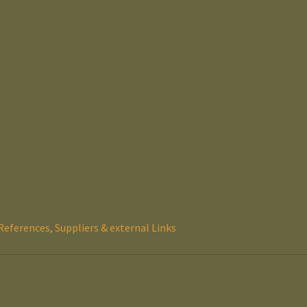
References, Suppliers & external Links