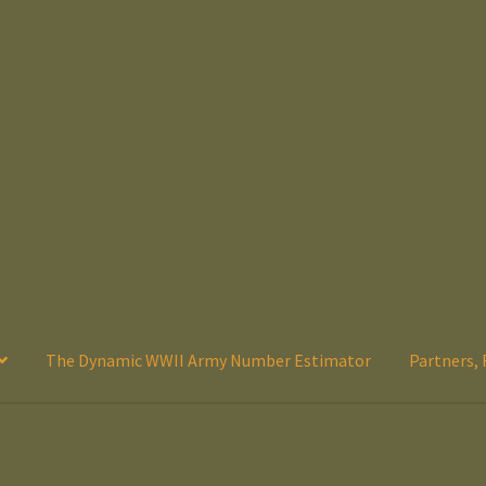
The Dynamic WWII Army Number Estimator
Partners, 