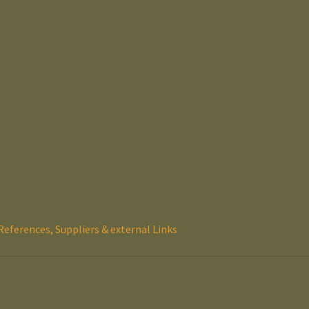
References, Suppliers & external Links