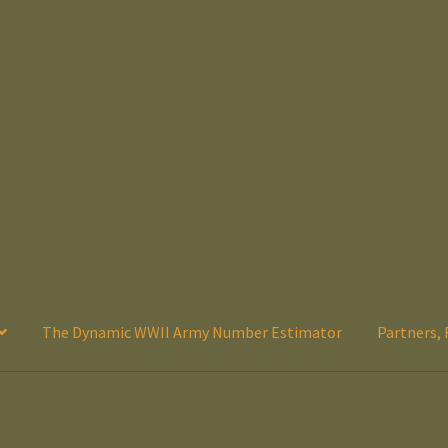
The Dynamic WWII Army Number Estimator
Partners, 