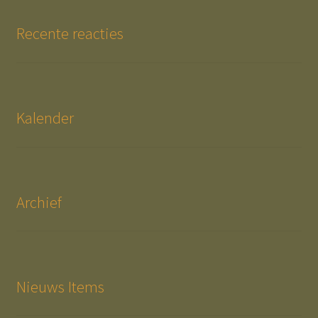
Recente reacties
Kalender
Archief
Nieuws Items