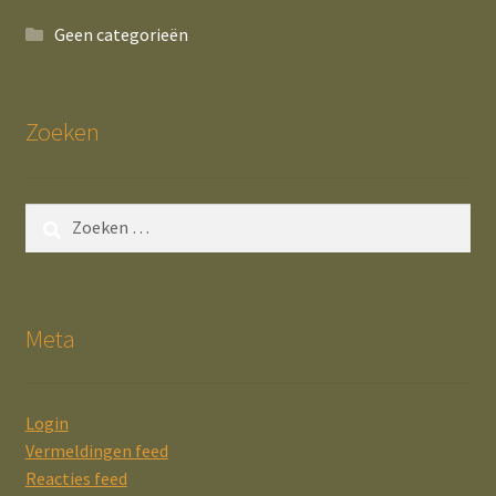
Geen categorieën
Zoeken
Zoeken
naar:
Meta
Login
Vermeldingen feed
Reacties feed