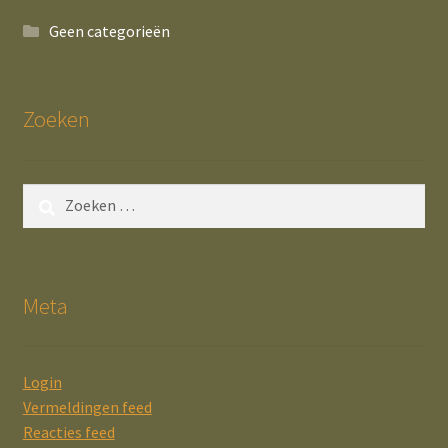
Geen categorieën
Zoeken
Zoeken
naar:
Meta
Login
Vermeldingen feed
Reacties feed