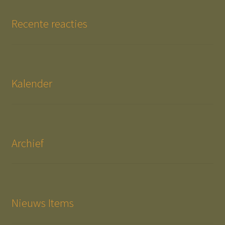
Recente reacties
Kalender
Archief
Nieuws Items