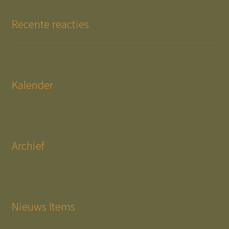
Recente reacties
Kalender
Archief
Nieuws Items