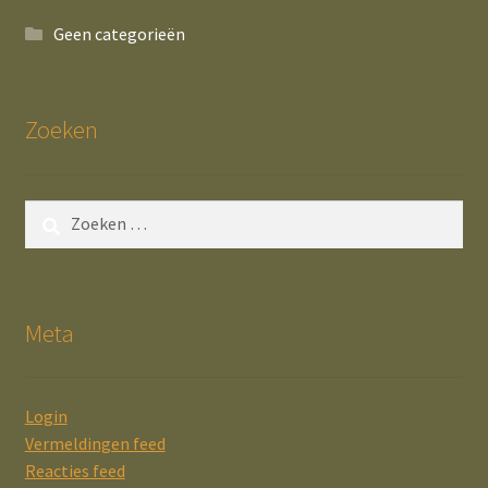
Geen categorieën
Zoeken
Zoeken
naar:
Meta
Login
Vermeldingen feed
Reacties feed