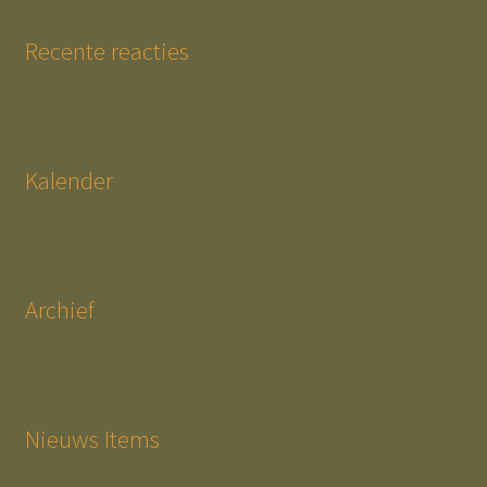
Recente reacties
Kalender
Archief
Nieuws Items