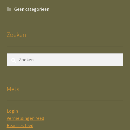
Geen categorieën
Zoeken
Zoeken
naar:
Meta
Login
Vermeldingen feed
Reacties feed