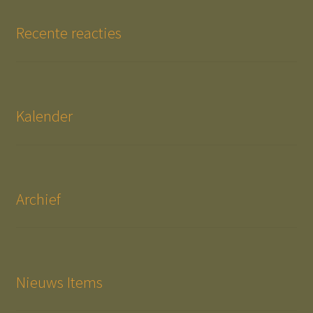
Recente reacties
Kalender
Archief
Nieuws Items