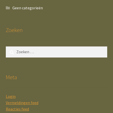
Geen categorieën
Zoeken
Zoeken
naar:
Meta
Login
Vermeldingen feed
Reacties feed