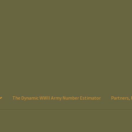
The Dynamic WWII Army Number Estimator
Partners, 