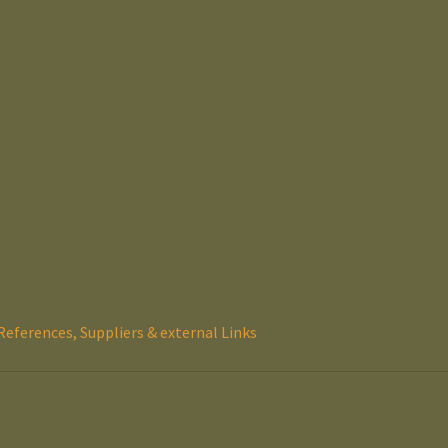
References, Suppliers & external Links