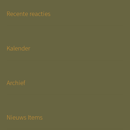
Recente reacties
Kalender
Archief
Nieuws Items