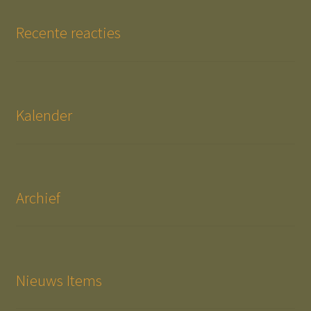
Recente reacties
Kalender
Archief
Nieuws Items