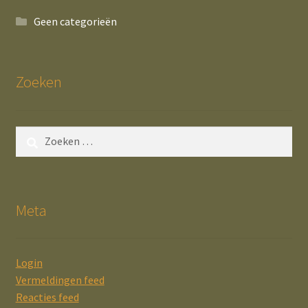
Geen categorieën
Zoeken
Zoeken
naar:
Meta
Login
Vermeldingen feed
Reacties feed